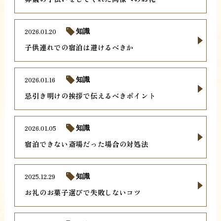
2026.01.20
知識
子供連れでの宿泊は避けるべきか
2026.01.16
知識
忌引き明けの挨拶で伝えるべきポイント
2026.01.05
知識
宿泊できない斎場だった場合の対処法
2025.12.29
知識
お礼のお菓子選びで失敗しないコツ