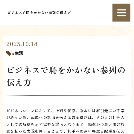
ビジネスで恥をかかない参列の伝え方
2025.10.18
生活
ビジネスで恥をかかない参列の
伝え方
ビジネスシーンにおいて、上司や同僚、あるいは取引先にご不幸
があった際、葬儀への参加を伝える言葉選びは、その人の社会人
としての品格を示す重要な場面となります。簡潔かつ最大限の敬
意を払った表現を用いることで、相手への深い弔意と配慮を伝え