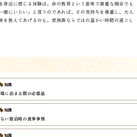
を身近に感じる体験は、命の教育という意味で貴重な機会でも
一緒にいたい」と言うのであれば、その気持ちを尊重し、大人
味を教えてあげるのも、家族葬ならではの温かい時間の過ごし
知識
儀場に泊まる際の必需品
知識
らない宿泊時の食事事情
知識