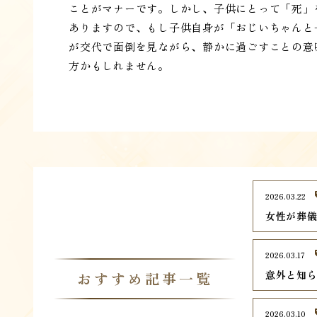
ことがマナーです。しかし、子供にとって「死」
ありますので、もし子供自身が「おじいちゃんと
が交代で面倒を見ながら、静かに過ごすことの意
方かもしれません。
2026.03.22
女性が葬
2026.03.17
意外と知
おすすめ記事一覧
2026.03.10