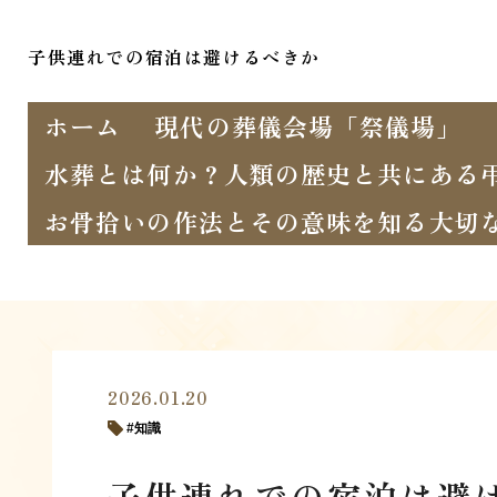
子供連れでの宿泊は避けるべきか
ホーム
現代の葬儀会場「祭儀場」
水葬とは何か？人類の歴史と共にある
お骨拾いの作法とその意味を知る大切
2026.01.20
知識
子供連れでの宿泊は避