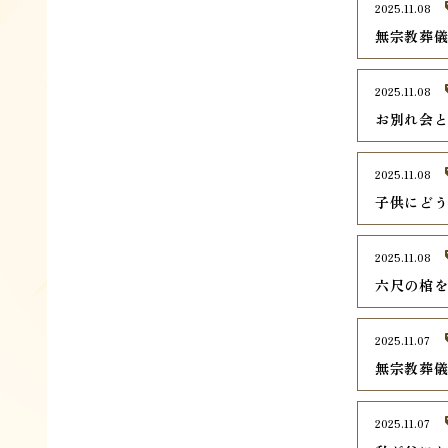
2025.11.08
無宗教葬
2025.11.08
お別れ会
2025.11.08
子供にど
2025.11.08
六尺の棺
2025.11.07
無宗教葬
2025.11.07