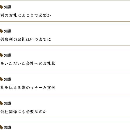
知識
個別のお礼はどこまで必要か
知識
葬儀参列のお礼はいつまでに
知識
電をいただいた会社へのお礼状
知識
お礼を伝える際のマナーと文例
知識
は会社関係にも必要なのか
知識