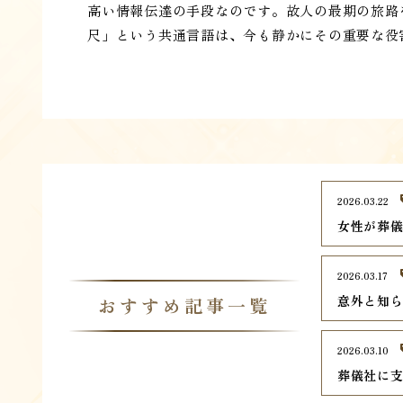
高い情報伝達の手段なのです。故人の最期の旅路
尺」という共通言語は、今も静かにその重要な役
2026.03.22
女性が葬
2026.03.17
意外と知
おすすめ記事一覧
2026.03.10
葬儀社に