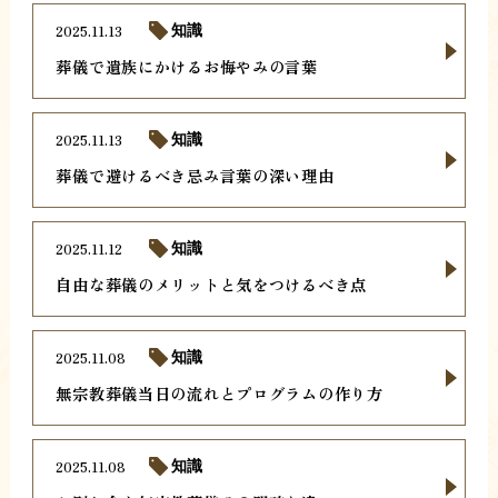
2025.11.13
知識
葬儀で遺族にかけるお悔やみの言葉
2025.11.13
知識
葬儀で避けるべき忌み言葉の深い理由
2025.11.12
知識
自由な葬儀のメリットと気をつけるべき点
2025.11.08
知識
無宗教葬儀当日の流れとプログラムの作り方
2025.11.08
知識