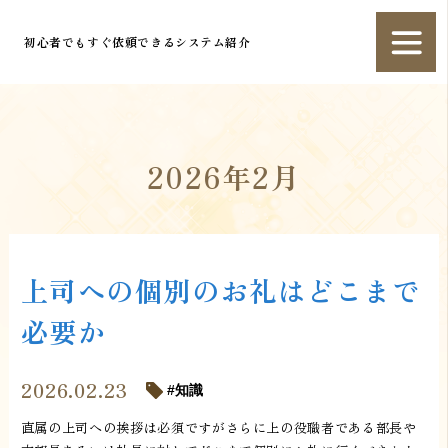
初心者でもすぐ依頼できるシステム紹介
2026年2月
上司への個別のお礼はどこまで
必要か
2026.02.23
知識
直属の上司への挨拶は必須ですがさらに上の役職者である部長や